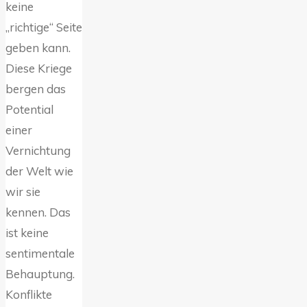
keine
„richtige“ Seite
geben kann.
Diese Kriege
bergen das
Potential
einer
Vernichtung
der Welt wie
wir sie
kennen. Das
ist keine
sentimentale
Behauptung.
Konflikte