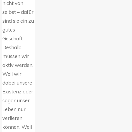
nicht von
selbst – dafür
sind sie ein zu
gutes
Geschäft.
Deshalb
müssen wir
aktiv werden.
Weil wir
dabei unsere
Existenz oder
sogar unser
Leben nur
verlieren
können. Weil