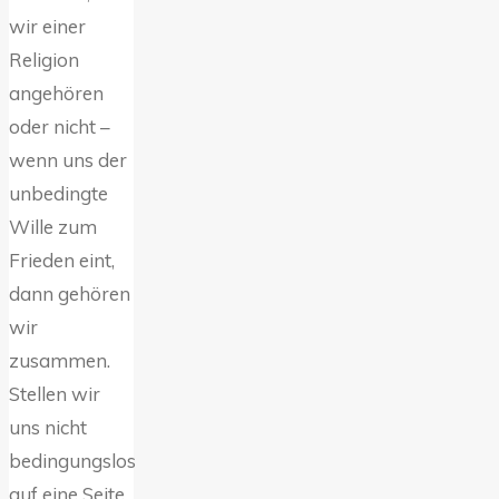
wir einer
Religion
angehören
oder nicht –
wenn uns der
unbedingte
Wille zum
Frieden eint,
dann gehören
wir
zusammen.
Stellen wir
uns nicht
bedingungslos
auf eine Seite.