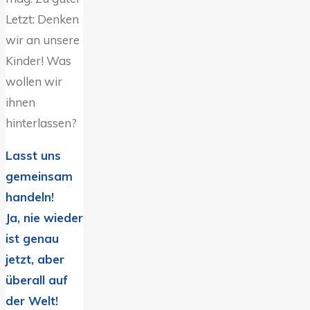
Letzt: Denken
wir an unsere
Kinder! Was
wollen wir
ihnen
hinterlassen?
Lasst uns
gemeinsam
handeln!
Ja, nie wieder
ist genau
jetzt, aber
überall auf
der Welt!