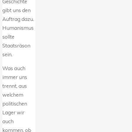
Geschichte
gibt uns den
Auftrag dazu.
Humanismus
sollte
Staatsräson
sein.
Was auch
immer uns
trennt, aus
welchem
politischen
Lager wir
auch
kommen, ob