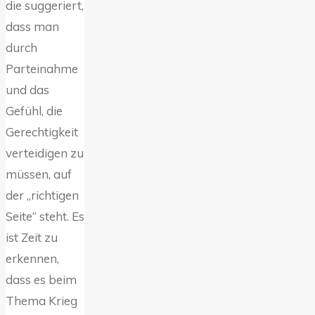
die suggeriert,
dass man
durch
Parteinahme
und das
Gefühl, die
Gerechtigkeit
verteidigen zu
müssen, auf
der „richtigen
Seite“ steht. Es
ist Zeit zu
erkennen,
dass es beim
Thema Krieg