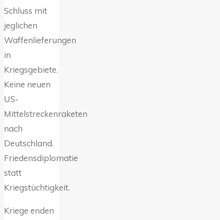
Schluss mit
jeglichen
Waffenlieferungen
in
Kriegsgebiete.
Keine neuen
US-
Mittelstreckenraketen
nach
Deutschland.
Friedensdiplomatie
statt
Kriegstüchtigkeit.
Kriege enden