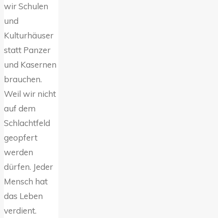
wir Schulen
und
Kulturhäuser
statt Panzer
und Kasernen
brauchen.
Weil wir nicht
auf dem
Schlachtfeld
geopfert
werden
dürfen. Jeder
Mensch hat
das Leben
verdient.