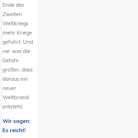
Ende des
Zweiten
Weltkriegs
mehr Kriege
geführt. Und
nie war die
Gefahr
größer, dass
daraus ein
neuer
Weltbrand
entsteht.
Wir sagen:
Es reicht!