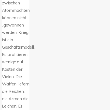
zwischen
Atommächten
können nicht
„gewonnen“
werden. Krieg
ist ein
Geschäftsmodell.
Es profitieren
wenige auf
Kosten der
Vielen. Die
Waffen liefern
die Reichen,
die Armen die
Leichen. Es