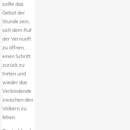
sollte das
Gebot der
Stunde sein,
sich dem Ruf
der Vernunft
zu öffnen,
einen Schritt
zurück zu
treten und
wieder das
Verbindende
zwischen den
Völkern zu
leben.