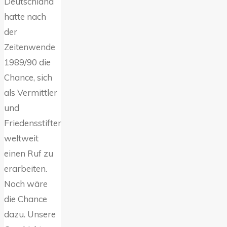
Deutschland
hatte nach
der
Zeitenwende
1989/90 die
Chance, sich
als Vermittler
und
Friedensstifter
weltweit
einen Ruf zu
erarbeiten.
Noch wäre
die Chance
dazu. Unsere