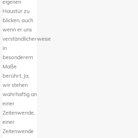
eigenen
Haustür zu
blicken, auch
wenn er uns
verständlicherweise
in
besonderem
Maße
berührt. Ja,
wir stehen
wahrhaftig an
einer
Zeitenwende,
einer
Zeitenwende