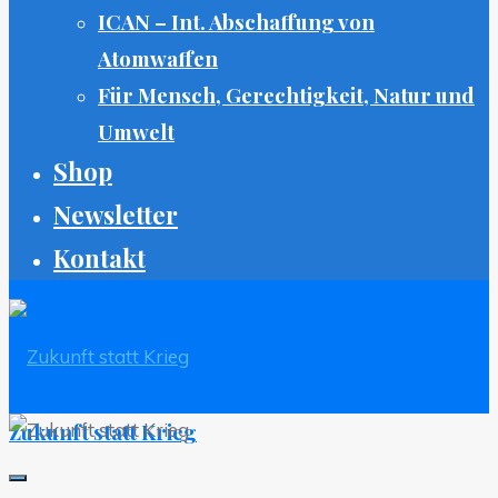
ICAN – Int. Abschaffung von
Atomwaffen
Für Mensch, Gerechtigkeit, Natur und
Umwelt
Shop
Newsletter
Kontakt
Zukunft statt Krieg