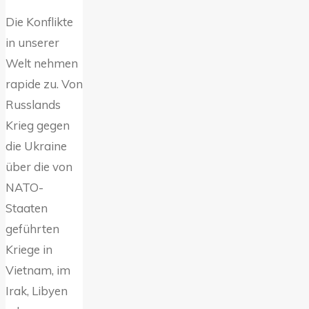
Die Konflikte
in unserer
Welt nehmen
rapide zu. Von
Russlands
Krieg gegen
die Ukraine
über die von
NATO-
Staaten
geführten
Kriege in
Vietnam, im
Irak, Libyen