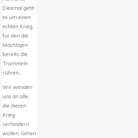
Diesmal geht
es um einen
echten Krieg,
für den die
Mächtigen
bereits die
Trommeln
rühren.
Wir wenden
uns an alle,
die diesen
Krieg
verhindern
wollen. Gehen