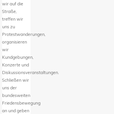
wir auf die
Straße,
treffen wir
uns zu
Protestwanderungen,
organisieren
wir
Kundgebungen,
Konzerte und
Diskussionsveranstaltungen.
Schließen wir
uns der
bundesweiten
Friedensbewegung
an und geben