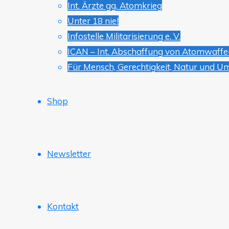
Int. Ärzte gg. Atomkrieg
Unter 18 nie!
Infostelle Militarisierung e. V.
ICAN – Int. Abschaffung von Atomwaffe
Für Mensch, Gerechtigkeit, Natur und U
Shop
Newsletter
Kontakt