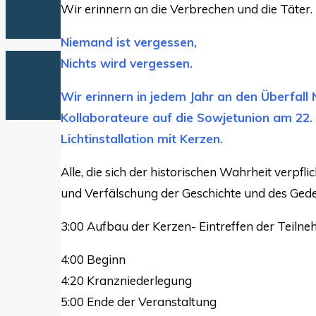
Wir erinnern an die Verbrechen und die Täter.
Niemand ist vergessen,
Nichts wird vergessen.
Wir erinnern in jedem Jahr an den Überfal
Kollaborateure auf die Sowjetunion am 22. 
Lichtinstallation mit Kerzen.
Alle, die sich der historischen Wahrheit verp
und Verfälschung der Geschichte und des Ged
3:00 Aufbau der Kerzen- Eintreffen der Teilne
4:00 Beginn
4:20 Kranzniederlegung
5:00 Ende der Veranstaltung