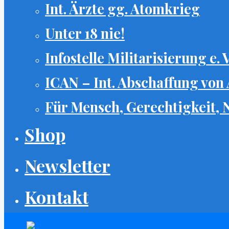
Int. Ärzte gg. Atomkrieg
Unter 18 nie!
Infostelle Militarisierung e. V
ICAN – Int. Abschaffung von
Für Mensch, Gerechtigkeit,
Shop
Newsletter
Kontakt