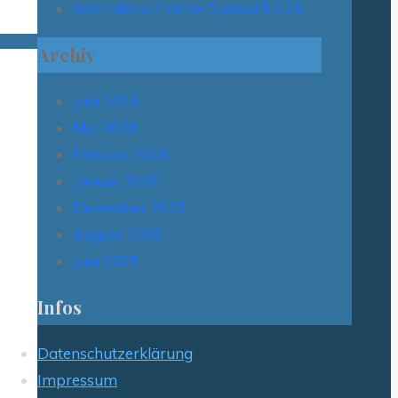
Wehrdienst? Keine Option! 5.3.26
Archiv
Juni 2026
Mai 2026
Februar 2026
Januar 2026
Dezember 2025
August 2025
Juni 2025
Infos
Datenschutzerklärung
Impressum