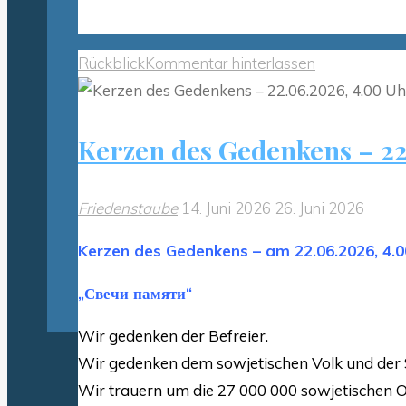
Rückblick
Kommentar hinterlassen
Kerzen des Gedenkens – 22
Friedenstaube
14. Juni 2026
26. Juni 2026
Kerzen des Gedenkens – am 22.06.2026, 4.0
„Свечи памяти“
Wir gedenken der Befreier.
Wir gedenken dem sowjetischen Volk und der
Wir trauern um die 27 000 000 sowjetischen Op