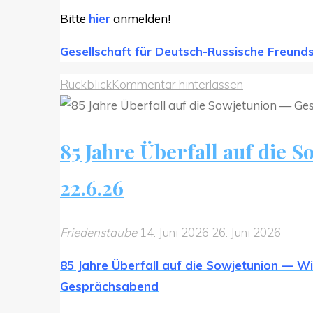
Bitte
hier
anmelden!
Gesellschaft für Deutsch-Russische Freunds
Rückblick
Kommentar hinterlassen
85 Jahre Überfall auf die
22.6.26
Friedenstaube
14. Juni 2026
26. Juni 2026
85 Jahre Überfall auf die Sowjetunion — W
Gesprächsabend