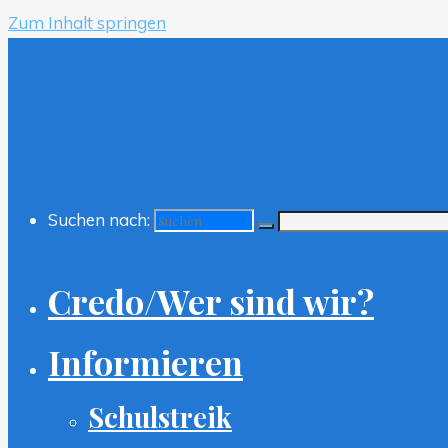
Zum Inhalt springen
Suchen nach:
Credo/Wer sind wir?
Informieren
Schulstreik