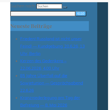
Suchen nach:
Neueste Beiträge
Frieden! Russland ist nicht unser
Feind! — Kundgebung, 20.6.26, 13
Uhr, Berlin
Kerzen des Gedenkens –
22.06.2026, 4.00 Uhr
85 Jahre Überfall auf die
Sowjetunion — Gesprächsabend
22.6.26
Kranzniederlegung am Tag der
Befreiung — 8. Mai 2026