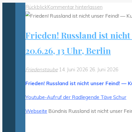
Rückblick
Kommentar hinterlassen
Frieden! Russland ist nic
20.6.26, 13 Uhr, Berlin
Friedenstaube
14. Juni 2026
26. Juni 2026
Frieden! Russland ist nicht unser Feind! — 
Youtube-Aufruf der Radlegende Täve Schur
Webseite
Bündnis Russland ist nicht unser Fei