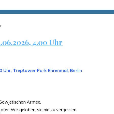
.06.2026, 4.00 Uhr
0 Uhr, Treptower Park Ehrenmal, Berlin
 Sowjetischen Armee.
fer. Wir geloben, sie nie zu vergessen.